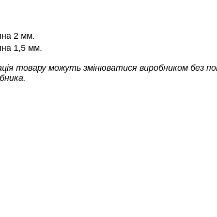
на 2 мм.
на 1,5 мм.
ація товару можуть змінюватися виробником без п
бника.