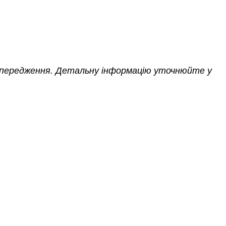
опередження. Детальну інформацію уточнюйте у