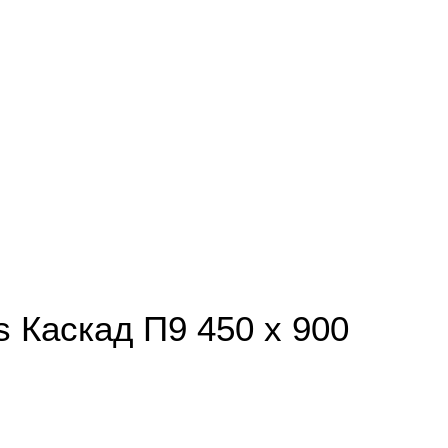
 Каскад П9 450 х 900