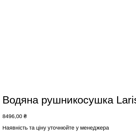
Водяна рушникосушка Laris
8496,00
₴
Наявність та ціну уточнюйте у менеджера