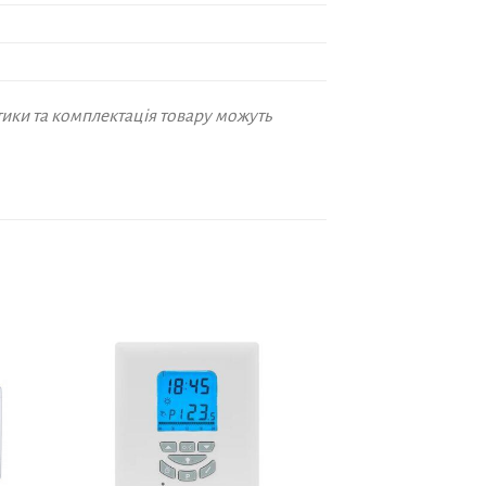
стики та комплектація товару можуть