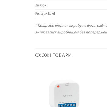
Зв’язок
Розміри [мм]
* Колір або відтінок виробу на фотографії
змінюватися виробником без попередженн
СХОЖІ ТОВАРИ