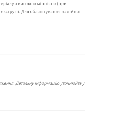
еріалу з високою міцністю (при
 екструзії. Для облаштування надійної
дження. Детальну інформацію уточнюйте у