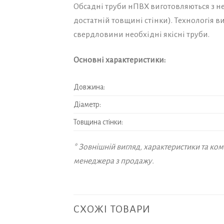
Обсадні труби нПВХ виготовляються з н
достатній товщині стінки). Технологія 
свердловини необхідні якісні труби.
Основні характеристики:
Довжина:
Діаметр:
Товщина стінки:
* Зовнішній вигляд, характеристики та к
менеджера з продажу.
СХОЖІ ТОВАРИ