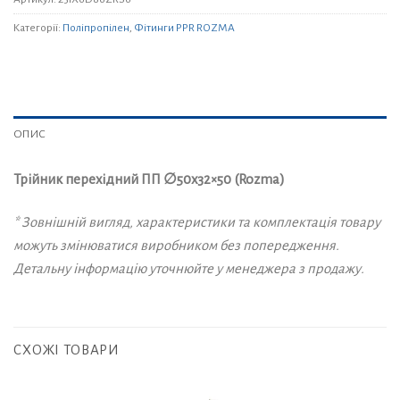
Категорії:
Поліпропілен
,
Фітинги PPR ROZMA
ОПИС
Трійник перехідний ПП ∅50х32×50 (Rozma)
* Зовнішній вигляд, характеристики та комплектація товару
можуть змінюватися виробником без попередження.
Детальну інформацію уточнюйте у менеджера з продажу.
СХОЖІ ТОВАРИ