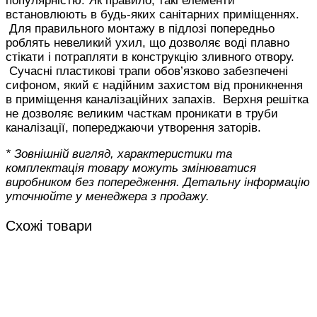
популярністю. Як правило, такі елементи
встановлюють в будь-яких санітарних приміщеннях.
Для правильного монтажу в підлозі попередньо
роблять невеликий ухил, що дозволяє воді плавно
стікати і потрапляти в конструкцію зливного отвору.
Сучасні пластикові трапи обов’язково забезпечені
сифоном, який є надійним захистом від проникнення
в приміщення каналізаційних запахів. Верхня решітка
не дозволяє великим часткам проникати в труби
каналізації, попереджаючи утворення заторів.
* Зовнішній вигляд, характеристики та
комплектація товару можуть змінюватися
виробником без попередження. Детальну інформацію
уточнюйте у менеджера з продажу.
Схожі товари