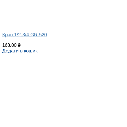
Кран 1/2-3/4 GR-520
168,00
₴
Додати в кошик