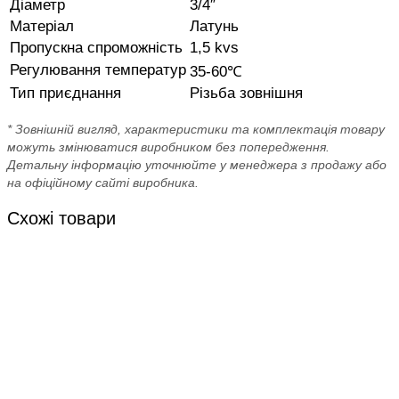
Діаметр
3/4″
Матеріал
Латунь
Пропускна спроможність
1,5 kvs
Регулювання температур
35-60℃
Тип приєднання
Різьба зовнішня
* Зовнішній вигляд, характеристики та комплектація товару
можуть змінюватися виробником без попередження.
Детальну інформацію уточнюйте у менеджера з продажу або
на офіційному сайті виробника.
Схожі товари