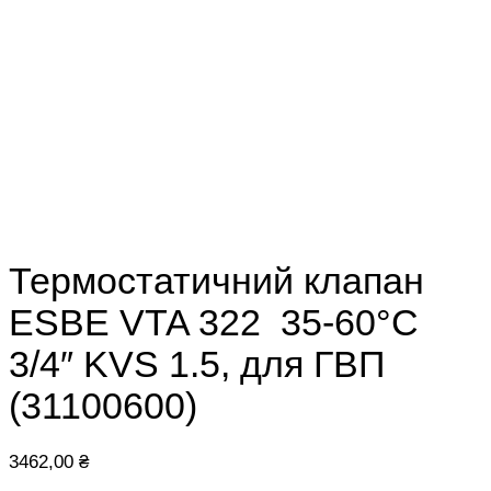
Термостатичний клапан
ESBE VTA 322 35-60°С
3/4″ KVS 1.5, для ГВП
(31100600)
3462,00
₴