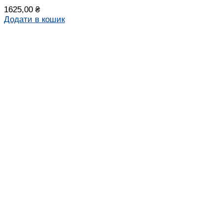
1625,00
₴
Додати в кошик