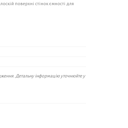
лоскій поверхні стінок ємності для
дження. Детальну інформацію уточнюйте у