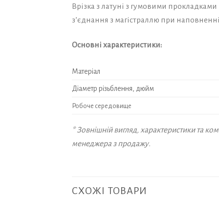
Врізка з латуні з гумовими прокладками 
з’єднання з магістраллю при наповненні
Основні характеристики:
Матеріал
Діаметр різьблення, дюйм
Робоче середовище
* Зовнішній вигляд, характеристики та к
менеджера з продажу.
СХОЖІ ТОВАРИ