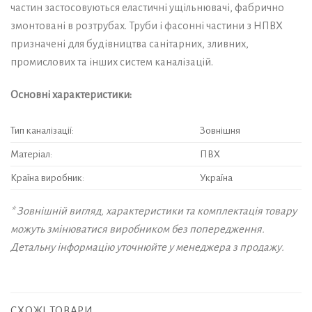
частин застосовуються еластичні ущільнювачі, фабрично
змонтовані в розтрубах. Труби і фасонні частини з НПВХ
призначені для будівництва санітарних, зливних,
промислових та інших систем каналізацій.
Основні характеристики:
Тип каналізації:
Зовнішня
Матеріал:
ПВХ
Країна виробник:
Україна
* Зовнішній вигляд, характеристики та комплектація товару
можуть змінюватися виробником без попередження.
Детальну інформацію уточнюйте у менеджера з продажу.
СХОЖІ ТОВАРИ