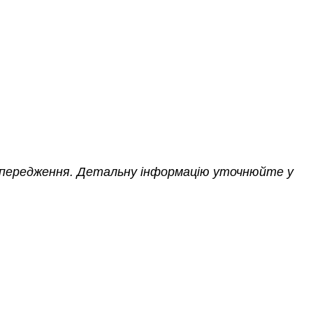
опередження. Детальну інформацію уточнюйте у