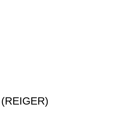
 (REIGER)