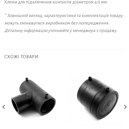
Клеми для підключення контактів діаметром 4.0 мм.
* Зовнішній вигляд, характеристики та комплектація товару
можуть змінюватися виробником без попередження.
Детальну інформацію уточнюйте у менеджера з продажу.
СХОЖІ ТОВАРИ