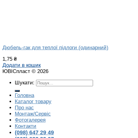
Дюбель-гак для теплої підлоги (одинарний)
1,75
₴
Додати в кошик
ЮВІСпласт © 2026
Шукати:
Головна
Каталог товару
Про нас
Монтаж/Сервіс
Фотогалерея
Контакти
(098) 647 29 49