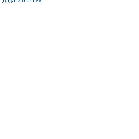
Додати в кошик