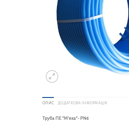
ОПИС
ДОДАТКОВА ІНФОРМАЦІЯ
Труба ПЕ “М’яка”- PN6