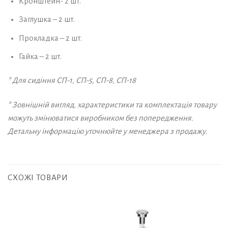
Кронштейн- 2 шт.
Заглушка – 2 шт.
Прокладка – 2 шт.
Гайка – 2 шт.
* Для сидіння СП-1, СП-5, СП-8, СП-18
* Зовнішній вигляд, характеристики та комплектація товару
можуть змінюватися виробником без попередження.
Детальну інформацію уточнюйте у менеджера з продажу.
СХОЖІ ТОВАРИ