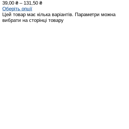
39,00
₴
–
131,50
₴
Оберіть опції
Цей товар має кілька варіантів. Параметри можна
вибрати на сторінці товару