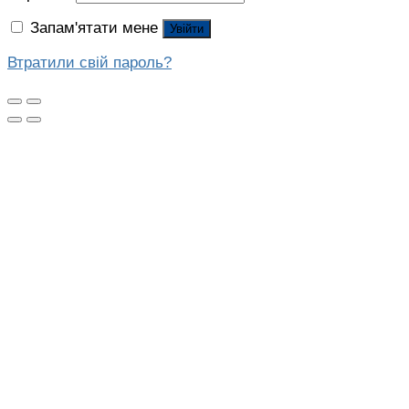
Запам'ятати мене
Увійти
Втратили свій пароль?