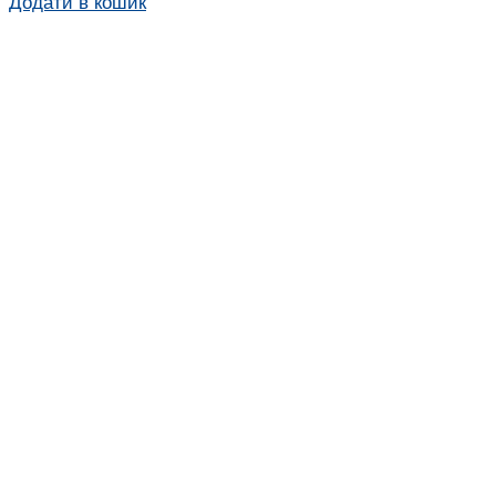
Додати в кошик