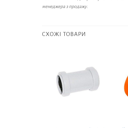
менеджера з продажу.
СХОЖІ ТОВАРИ