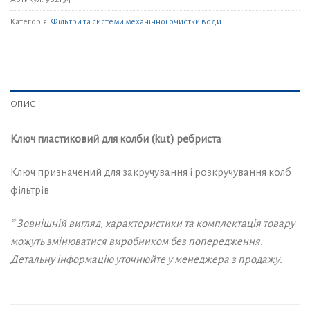
Категорія:
Фільтри та системи механічної очистки води
ОПИС
Ключ пластиковий для колби (kut) ребриста
Ключ призначений для закручування і розкручування колб
фільтрів
* Зовнішній вигляд, характеристики та комплектація товару
можуть змінюватися виробником без попередження.
Детальну інформацію уточнюйте у менеджера з продажу.