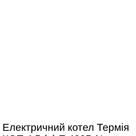
Електричний котел Термія