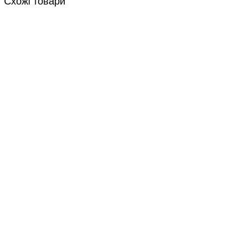
Схожі товари