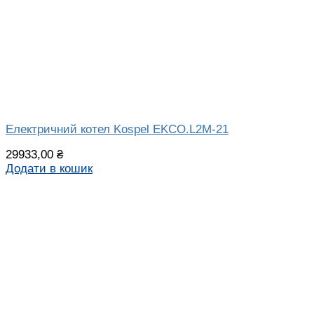
Електричний котел Kospel EKCO.L2M-21
29933,00
₴
Додати в кошик