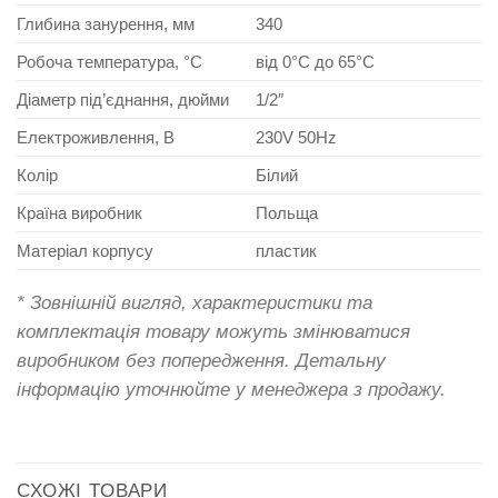
Глибина занурення, мм
340
Робоча температура, °C
від 0°C до 65°C
Діаметр під’єднання, дюйми
1/2″
Електроживлення, В
230V 50Hz
Колір
Білий
Країна виробник
Польща
Матеріал корпусу
пластик
* Зовнішній вигляд, характеристики та
комплектація товару можуть змінюватися
виробником без попередження. Детальну
інформацію уточнюйте у менеджера з продажу.
СХОЖІ ТОВАРИ