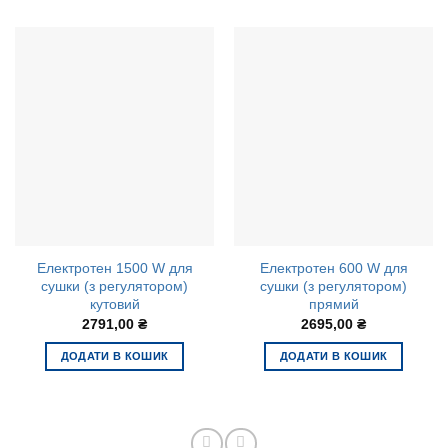
Електротен 1500 W для
Електротен 600 W для
сушки (з регулятором)
сушки (з регулятором)
кутовий
прямий
2791,00
₴
2695,00
₴
ДОДАТИ В КОШИК
ДОДАТИ В КОШИК