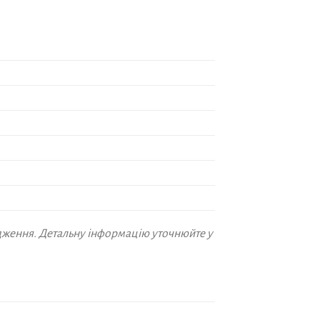
дження. Детальну інформацію уточнюйте у