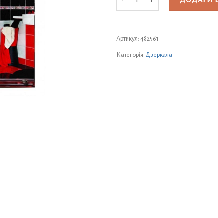
ДОДАТИ 
Артикул:
482561
Категорія:
Дзеркала