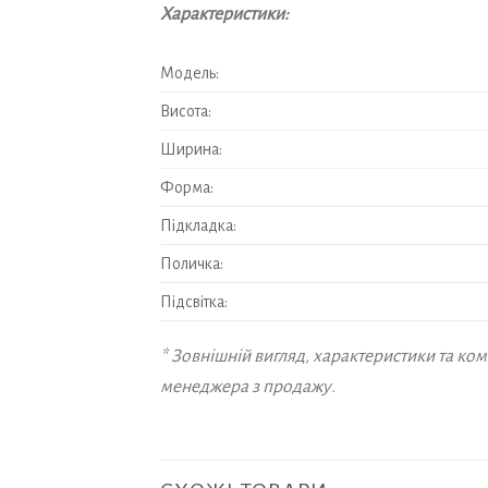
Характеристики:
Модель:
Висота:
Ширина:
Форма:
Підкладка:
Поличка:
Підсвітка:
* Зовнішній вигляд, характеристики та к
менеджера з продажу.