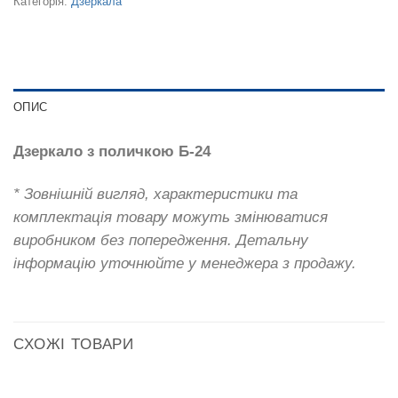
Категорія:
Дзеркала
ОПИС
Дзеркало з поличкою Б-24
* Зовнішній вигляд, характеристики та
комплектація товару можуть змінюватися
виробником без попередження. Детальну
інформацію уточнюйте у менеджера з продажу.
СХОЖІ ТОВАРИ