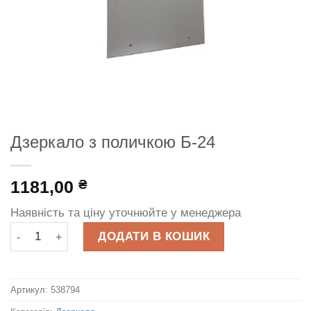
Дзеркало з поличкою Б-24
1181,00
₴
Наявність та ціну уточнюйте у менеджера
Дзеркало з поличкою Б-24 кількість
ДОДАТИ В КОШИК
Артикул:
538794