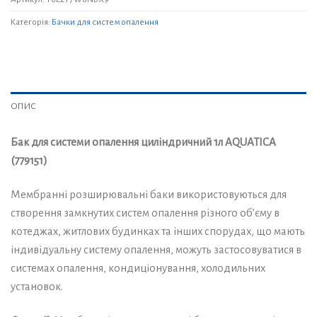
Категорія:
Бачки для систем опалення
ОПИС
Бак для системи опалення циліндричний 1л AQUATICA
(779151)
Мембранні розширювальні баки використовуються для
створення замкнутих систем опалення різного об’єму в
котеджах, житлових будинках та інших спорудах, що мають
індивідуальну систему опалення, можуть застосовуватися в
системах опалення, кондиціонування, холодильних
установок.