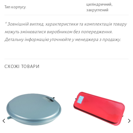
циліндричний,
Тип корпусу:
закруглений
* Зовнішній вигляд, характеристики та комплектація товару
можуть змінюватися виробником без попередження.
Детальну інформацію уточнюйте у менеджера з продажу.
СХОЖІ ТОВАРИ