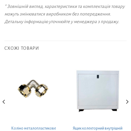
* Зовнішній вигляд, характеристики та комплектація товару
можуть змінюватися виробником без попередження.
Детальну інформацію уточнюйте у менеджера з продажу.
СХОЖІ ТОВАРИ
Коліно металопластикове
Ящик колекторний внутрішній