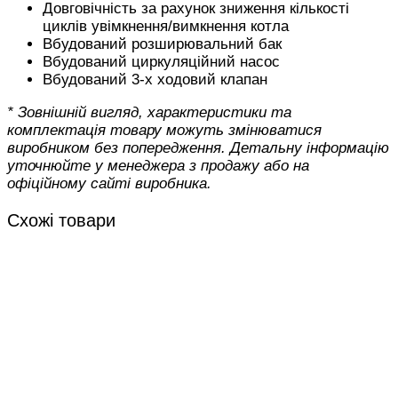
Довговічність за рахунок зниження кількості
циклів увімкнення/вимкнення котла
Вбудований розширювальний бак
Вбудований циркуляційний насос
Вбудований 3-х ходовий клапан
* Зовнішній вигляд, характеристики та
комплектація товару можуть змінюватися
виробником без попередження. Детальну інформацію
уточнюйте у менеджера з продажу або на
офіційному сайті виробника.
Схожі товари