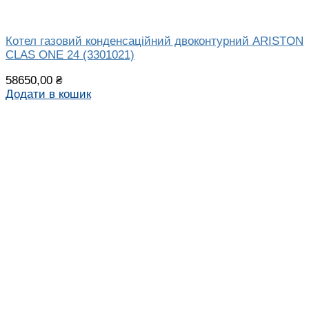
Котел газовий конденсаційний двоконтурний ARISTON
CLAS ONE 24 (3301021)
58650,00
₴
Додати в кошик