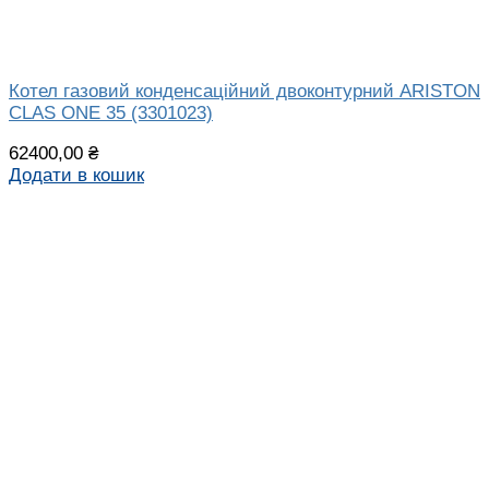
Котел газовий конденсаційний двоконтурний ARISTON
CLAS ONE 35 (3301023)
62400,00
₴
Додати в кошик