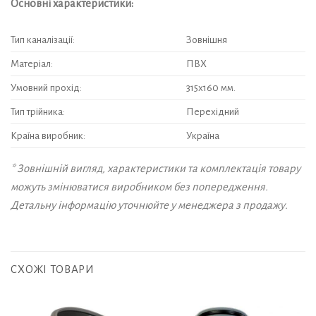
Основні характеристики:
Тип каналізації:
Зовнішня
Матеріал:
ПВХ
Умовний прохід:
315х160 мм.
Тип трійника:
Перехідний
Країна виробник:
Україна
* Зовнішній вигляд, характеристики та комплектація товару
можуть змінюватися виробником без попередження.
Детальну інформацію уточнюйте у менеджера з продажу.
СХОЖІ ТОВАРИ